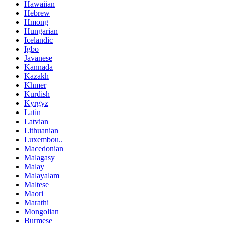
Hawaiian
Hebrew
Hmong
Hungarian
Icelandic
Igbo
Javanese
Kannada
Kazakh
Khmer
Kurdish
Kyrgyz
Latin
Latvian
Lithuanian
Luxembou..
Macedonian
Malagasy
Malay
Malayalam
Maltese
Maori
Marathi
Mongolian
Burmese